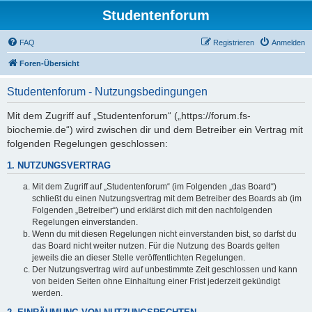
Studentenforum
FAQ
Registrieren
Anmelden
Foren-Übersicht
Studentenforum - Nutzungsbedingungen
Mit dem Zugriff auf „Studentenforum“ („https://forum.fs-
biochemie.de“) wird zwischen dir und dem Betreiber ein Vertrag mit
folgenden Regelungen geschlossen:
1. NUTZUNGSVERTRAG
Mit dem Zugriff auf „Studentenforum“ (im Folgenden „das Board“)
schließt du einen Nutzungsvertrag mit dem Betreiber des Boards ab (im
Folgenden „Betreiber“) und erklärst dich mit den nachfolgenden
Regelungen einverstanden.
Wenn du mit diesen Regelungen nicht einverstanden bist, so darfst du
das Board nicht weiter nutzen. Für die Nutzung des Boards gelten
jeweils die an dieser Stelle veröffentlichten Regelungen.
Der Nutzungsvertrag wird auf unbestimmte Zeit geschlossen und kann
von beiden Seiten ohne Einhaltung einer Frist jederzeit gekündigt
werden.