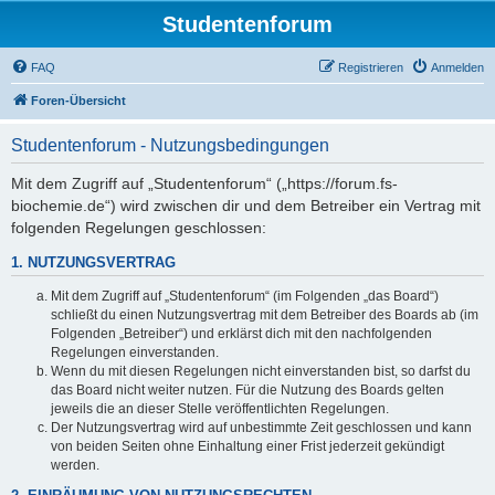
Studentenforum
FAQ
Registrieren
Anmelden
Foren-Übersicht
Studentenforum - Nutzungsbedingungen
Mit dem Zugriff auf „Studentenforum“ („https://forum.fs-
biochemie.de“) wird zwischen dir und dem Betreiber ein Vertrag mit
folgenden Regelungen geschlossen:
1. NUTZUNGSVERTRAG
Mit dem Zugriff auf „Studentenforum“ (im Folgenden „das Board“)
schließt du einen Nutzungsvertrag mit dem Betreiber des Boards ab (im
Folgenden „Betreiber“) und erklärst dich mit den nachfolgenden
Regelungen einverstanden.
Wenn du mit diesen Regelungen nicht einverstanden bist, so darfst du
das Board nicht weiter nutzen. Für die Nutzung des Boards gelten
jeweils die an dieser Stelle veröffentlichten Regelungen.
Der Nutzungsvertrag wird auf unbestimmte Zeit geschlossen und kann
von beiden Seiten ohne Einhaltung einer Frist jederzeit gekündigt
werden.