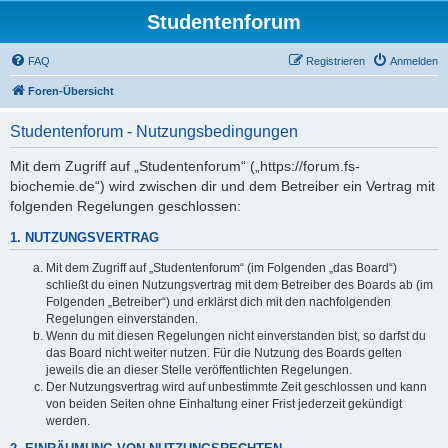
Studentenforum
FAQ
Registrieren
Anmelden
Foren-Übersicht
Studentenforum - Nutzungsbedingungen
Mit dem Zugriff auf „Studentenforum“ („https://forum.fs-
biochemie.de“) wird zwischen dir und dem Betreiber ein Vertrag mit
folgenden Regelungen geschlossen:
1. NUTZUNGSVERTRAG
Mit dem Zugriff auf „Studentenforum“ (im Folgenden „das Board“)
schließt du einen Nutzungsvertrag mit dem Betreiber des Boards ab (im
Folgenden „Betreiber“) und erklärst dich mit den nachfolgenden
Regelungen einverstanden.
Wenn du mit diesen Regelungen nicht einverstanden bist, so darfst du
das Board nicht weiter nutzen. Für die Nutzung des Boards gelten
jeweils die an dieser Stelle veröffentlichten Regelungen.
Der Nutzungsvertrag wird auf unbestimmte Zeit geschlossen und kann
von beiden Seiten ohne Einhaltung einer Frist jederzeit gekündigt
werden.