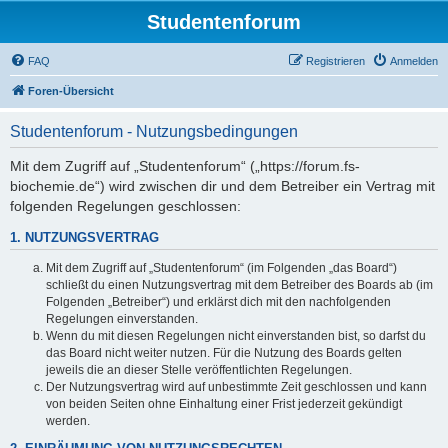
Studentenforum
FAQ
Registrieren
Anmelden
Foren-Übersicht
Studentenforum - Nutzungsbedingungen
Mit dem Zugriff auf „Studentenforum“ („https://forum.fs-
biochemie.de“) wird zwischen dir und dem Betreiber ein Vertrag mit
folgenden Regelungen geschlossen:
1. NUTZUNGSVERTRAG
Mit dem Zugriff auf „Studentenforum“ (im Folgenden „das Board“)
schließt du einen Nutzungsvertrag mit dem Betreiber des Boards ab (im
Folgenden „Betreiber“) und erklärst dich mit den nachfolgenden
Regelungen einverstanden.
Wenn du mit diesen Regelungen nicht einverstanden bist, so darfst du
das Board nicht weiter nutzen. Für die Nutzung des Boards gelten
jeweils die an dieser Stelle veröffentlichten Regelungen.
Der Nutzungsvertrag wird auf unbestimmte Zeit geschlossen und kann
von beiden Seiten ohne Einhaltung einer Frist jederzeit gekündigt
werden.