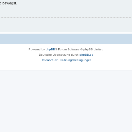
d bewegst.
Powered by
phpBB
® Forum Software © phpBB Limited
Deutsche Übersetzung durch
phpBB.de
Datenschutz
|
Nutzungsbedingungen