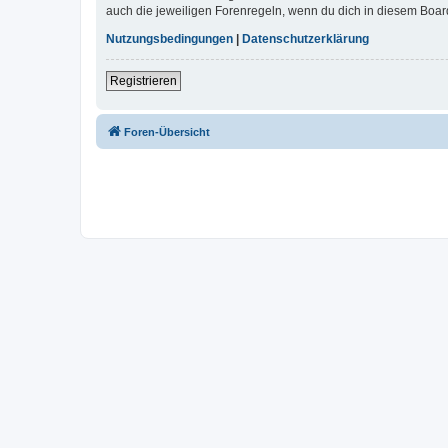
auch die jeweiligen Forenregeln, wenn du dich in diesem Boar
Nutzungsbedingungen
|
Datenschutzerklärung
Registrieren
Foren-Übersicht