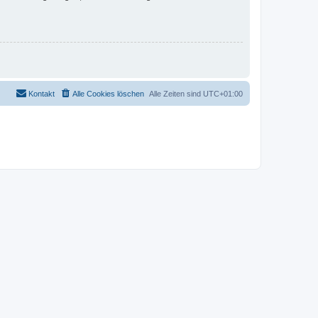
Kontakt
Alle Cookies löschen
Alle Zeiten sind
UTC+01:00