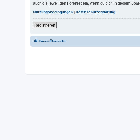
auch die jeweiligen Forenregeln, wenn du dich in diesem Boar
Nutzungsbedingungen
|
Datenschutzerklärung
Registrieren
Foren-Übersicht