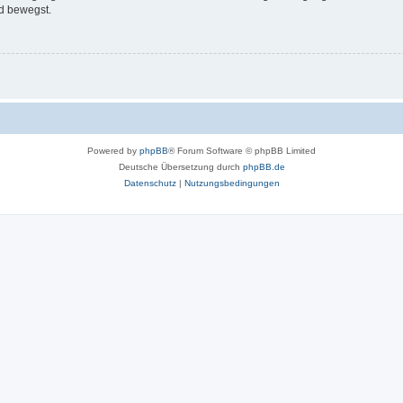
d bewegst.
Powered by
phpBB
® Forum Software © phpBB Limited
Deutsche Übersetzung durch
phpBB.de
Datenschutz
|
Nutzungsbedingungen