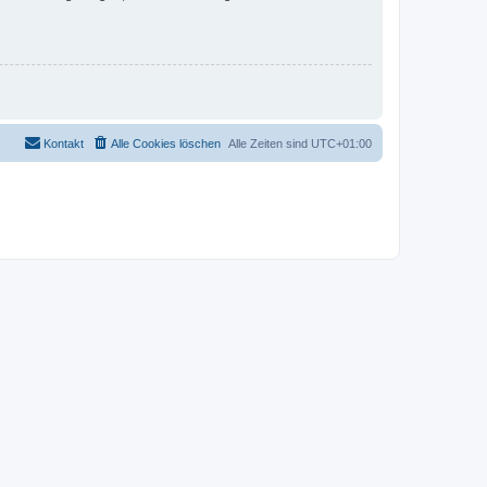
Kontakt
Alle Cookies löschen
Alle Zeiten sind
UTC+01:00