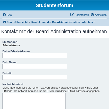
Studentenforum
FAQ
Registrieren
Anmelden
Foren-Übersicht
Kontakt mit der Board-Administration aufnehmen
Kontakt mit der Board-Administration aufnehmen
Empfänger:
Administrator
Deine E-Mail-Adresse:
Dein Name:
Betreff:
Nachrichtentext:
Diese Nachricht wird als reiner Text verschickt, verwende daher kein HTML oder
BBCode. Als Antwort-Adresse für die E-Mail wird deine E-Mail-Adresse angegeben.