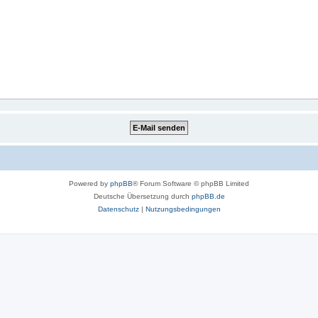
Powered by
phpBB
® Forum Software © phpBB Limited
Deutsche Übersetzung durch
phpBB.de
Datenschutz
|
Nutzungsbedingungen