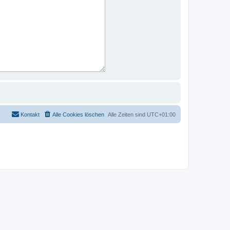
Kontakt
Alle Cookies löschen
Alle Zeiten sind
UTC+01:00