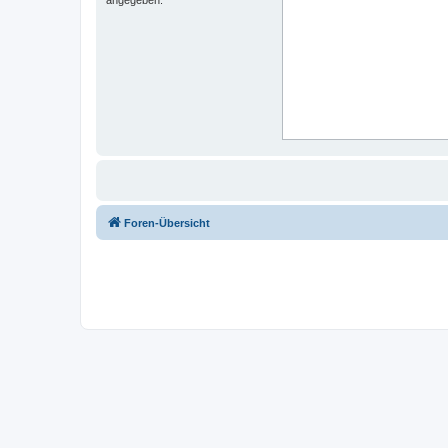
Foren-Übersicht