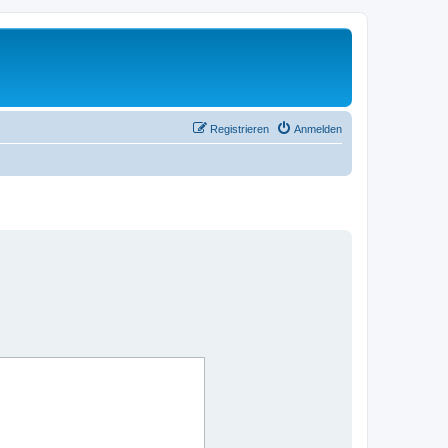
Registrieren
Anmelden