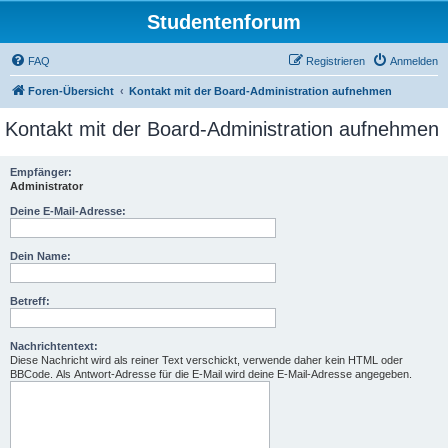
Studentenforum
FAQ
Registrieren
Anmelden
Foren-Übersicht
Kontakt mit der Board-Administration aufnehmen
Kontakt mit der Board-Administration aufnehmen
Empfänger:
Administrator
Deine E-Mail-Adresse:
Dein Name:
Betreff:
Nachrichtentext:
Diese Nachricht wird als reiner Text verschickt, verwende daher kein HTML oder
BBCode. Als Antwort-Adresse für die E-Mail wird deine E-Mail-Adresse angegeben.