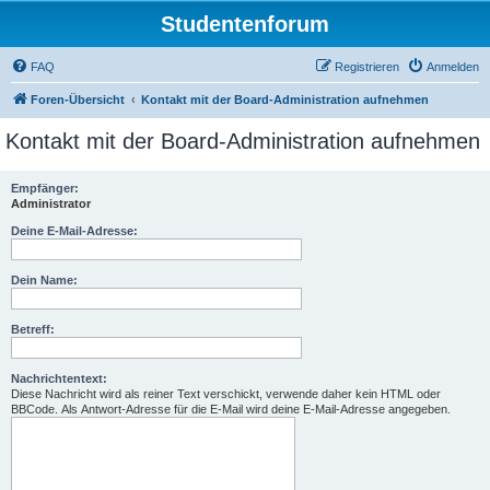
Studentenforum
FAQ
Registrieren
Anmelden
Foren-Übersicht
Kontakt mit der Board-Administration aufnehmen
Kontakt mit der Board-Administration aufnehmen
Empfänger:
Administrator
Deine E-Mail-Adresse:
Dein Name:
Betreff:
Nachrichtentext:
Diese Nachricht wird als reiner Text verschickt, verwende daher kein HTML oder
BBCode. Als Antwort-Adresse für die E-Mail wird deine E-Mail-Adresse angegeben.