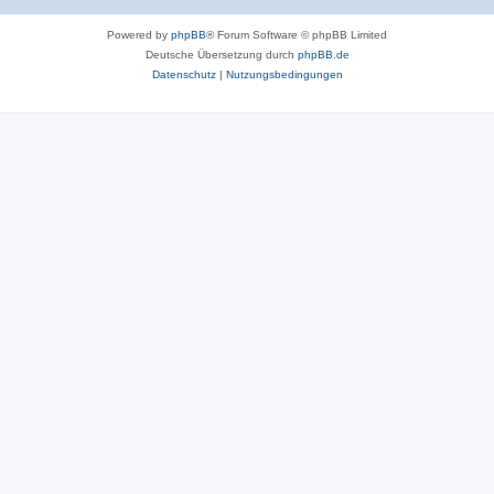
Powered by
phpBB
® Forum Software © phpBB Limited
Deutsche Übersetzung durch
phpBB.de
Datenschutz
|
Nutzungsbedingungen