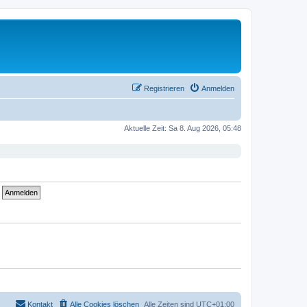
Registrieren
Anmelden
Aktuelle Zeit: Sa 8. Aug 2026, 05:48
Kontakt
Alle Cookies löschen
Alle Zeiten sind
UTC+01:00