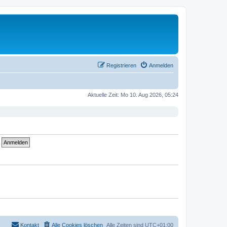
Registrieren
Anmelden
Aktuelle Zeit: Mo 10. Aug 2026, 05:24
Kontakt
Alle Cookies löschen
Alle Zeiten sind
UTC+01:00