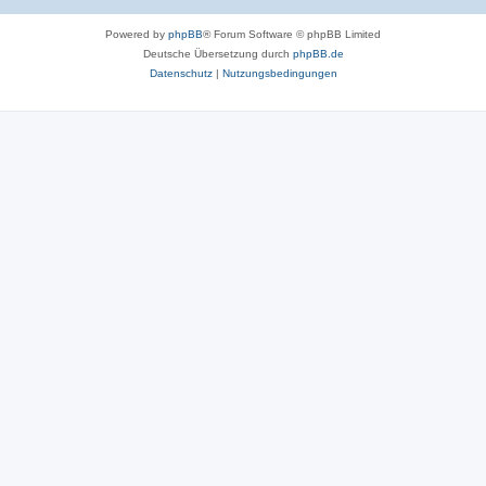
Powered by
phpBB
® Forum Software © phpBB Limited
Deutsche Übersetzung durch
phpBB.de
Datenschutz
|
Nutzungsbedingungen