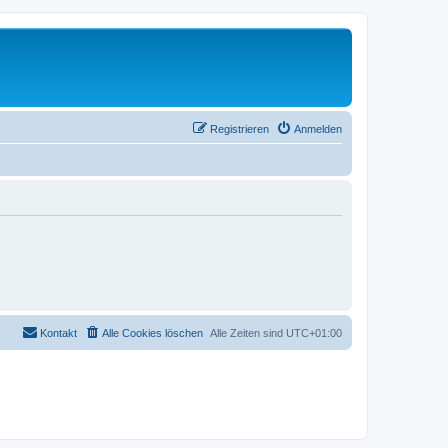
Registrieren
Anmelden
Kontakt
Alle Cookies löschen
Alle Zeiten sind
UTC+01:00