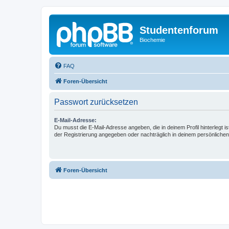
Studentenforum
Biochemie
FAQ
Foren-Übersicht
Passwort zurücksetzen
E-Mail-Adresse:
Du musst die E-Mail-Adresse angeben, die in deinem Profil hinterlegt is
der Registrierung angegeben oder nachträglich in deinem persönlichen
Foren-Übersicht