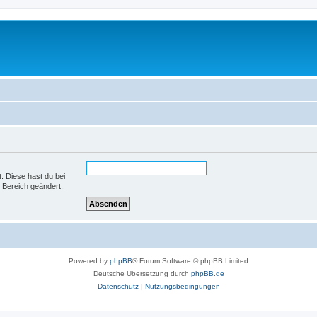
t. Diese hast du bei
 Bereich geändert.
Powered by
phpBB
® Forum Software © phpBB Limited
Deutsche Übersetzung durch
phpBB.de
Datenschutz
|
Nutzungsbedingungen