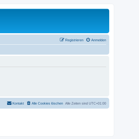
Registrieren
Anmelden
Kontakt
Alle Cookies löschen
Alle Zeiten sind
UTC+01:00