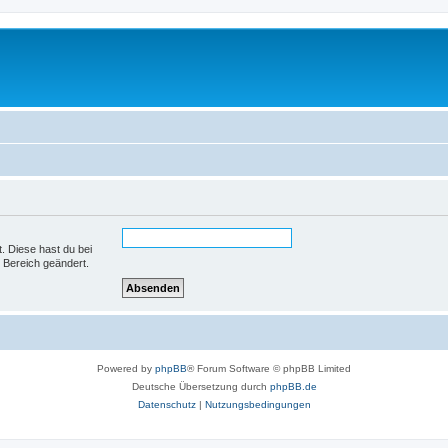
t. Diese hast du bei
 Bereich geändert.
Powered by
phpBB
® Forum Software © phpBB Limited
Deutsche Übersetzung durch
phpBB.de
Datenschutz
|
Nutzungsbedingungen