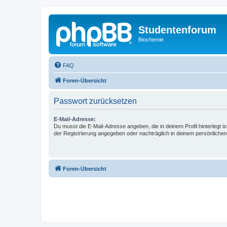
Studentenforum
Biochemie
FAQ
Foren-Übersicht
Passwort zurücksetzen
E-Mail-Adresse:
Du musst die E-Mail-Adresse angeben, die in deinem Profil hinterlegt is
der Registrierung angegeben oder nachträglich in deinem persönlichen
Foren-Übersicht