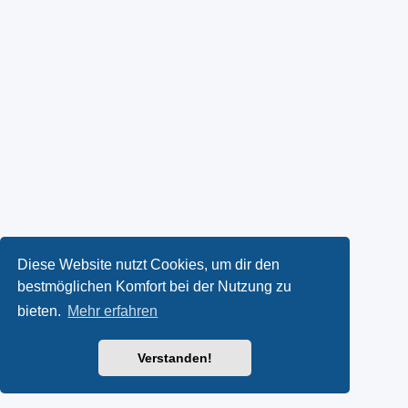
Diese Website nutzt Cookies, um dir den
bestmöglichen Komfort bei der Nutzung zu
bieten.
Mehr erfahren
Verstanden!