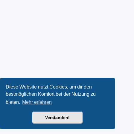
Diese Website nutzt Cookies, um dir den
bestmöglichen Komfort bei der Nutzung zu
bieten.
Mehr erfahren
Verstanden!