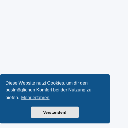
Diese Website nutzt Cookies, um dir den
bestmöglichen Komfort bei der Nutzung zu
bieten.
Mehr erfahren
Verstanden!