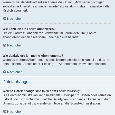
Wenn du bei der Antwort auf ein Thema die Option „Mich benachrichtigen,
sobald eine Antwort geschrieben wurde“ aktivierst, wird das Thema ebenfalls
für dich abonniert.
Nach oben
Wie kann ich ein Forum abonnieren?
Um ein Forum zu abonnieren, verwende im Forum den Link „Forum
abonnieren“, der sich meist am Ende der Seite befindet.
Nach oben
Wie deaktiviere ich meine Abonnements?
Wenn du mehrere Abonnements deaktivieren möchtest, so kannst du dies im
persönlichen Bereich unter „Einstieg“ – „Abonnements verwalten“ machen.
Nach oben
Dateianhänge
Welche Dateianhänge sind in diesem Forum zulässig?
Die Board-Administration kann bestimmte Dateitypen zulassen oder verbieten.
Falls du dir nicht sicher bist, welche Dateitypen du anhängen kannst und du
Unterstützung benötigst, wende dich bitte an die Board-Administration.
Nach oben