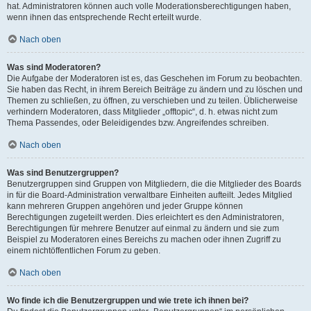
hat. Administratoren können auch volle Moderationsberechtigungen haben,
wenn ihnen das entsprechende Recht erteilt wurde.
Nach oben
Was sind Moderatoren?
Die Aufgabe der Moderatoren ist es, das Geschehen im Forum zu beobachten.
Sie haben das Recht, in ihrem Bereich Beiträge zu ändern und zu löschen und
Themen zu schließen, zu öffnen, zu verschieben und zu teilen. Üblicherweise
verhindern Moderatoren, dass Mitglieder „offtopic“, d. h. etwas nicht zum
Thema Passendes, oder Beleidigendes bzw. Angreifendes schreiben.
Nach oben
Was sind Benutzergruppen?
Benutzergruppen sind Gruppen von Mitgliedern, die die Mitglieder des Boards
in für die Board-Administration verwaltbare Einheiten aufteilt. Jedes Mitglied
kann mehreren Gruppen angehören und jeder Gruppe können
Berechtigungen zugeteilt werden. Dies erleichtert es den Administratoren,
Berechtigungen für mehrere Benutzer auf einmal zu ändern und sie zum
Beispiel zu Moderatoren eines Bereichs zu machen oder ihnen Zugriff zu
einem nichtöffentlichen Forum zu geben.
Nach oben
Wo finde ich die Benutzergruppen und wie trete ich ihnen bei?