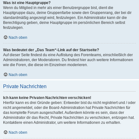
Was ist eine Hauptgruppe?
Wenn du Mitglied in mehr als einer Benutzergruppe bist, dient die
Hauptgruppe dazu, deine Gruppenfarbe sowie den Gruppenrang, der bei dir
standardmäßig angezeigt wird, festzulegen. Ein Administrator kann dir die
Berechtigung geben, deine Hauptgruppe im persönlichen Bereich selbst
festzulegen.
Nach oben
Was bedeutet der „Das Team“-Link auf der Startseite?
Auf dieser Seite findest du eine Auflistung des Forenteams, einschließlich der
Administratoren, der Moderatoren. Du findest hier auch weitere Informationen
wie die Foren, die diese im Einzelnen moderieren.
Nach oben
Private Nachrichten
Ich kann keine Privaten Nachrichten verschicken!
Hierfür kann es drei Gründe geben: Entweder bist du nicht registriert und / oder
nicht angemeldet, oder die Board-Administration hat Private Nachrichten für
das komplette Forum ausgeschaltet. Außerdem könnte es sein, dass der
Administrator dir das Recht, Private Nachrichten zu verschicken, entzogen hat.
Kontaktiere einen Administrator, um weitere Informationen zu erhalten.
Nach oben