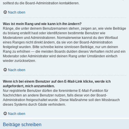
solltest du die Board-Administration kontaktieren.
Nach oben
Was ist mein Rang und wie kann ich ihn ändern?
Ränge, die unter deinem Benutzernamen stehen, zeigen an, wie viele Beiträge
du bislang erstellt hast oder identifizieren bestimmte Benutzer wie
Moderatoren und Administratoren. Normalerweise kannst du den Wortlaut
eines Ranges nicht direkt ändern, da sie von der Board-Administration
festgelegt wurden. Bitte schreibe keine sinnlosen Beiträge, nur um deinen
Rang zu erhöhen — die meisten Boards dulden dieses Verhalten nicht und ein
Moderator oder Administrator wird deinen Rang unter Umständen einfach
wieder zurücksetzen.
Nach oben
Wenn ich bei einem Benutzer auf den E-Mail-Link klicke, werde ich
aufgefordert, mich anzumelden.
Nur registrierte Benutzer dürfen die foreninterne E-Mail-Funktion für
Nachrichten an andere Benutzer nutzen, falls diese von der Board-
Administration freigeschaltet wurde. Diese Maßnahme soll den Missbrauch
dieses Systems durch Gäste verhindern.
Nach oben
Beiträge schreiben