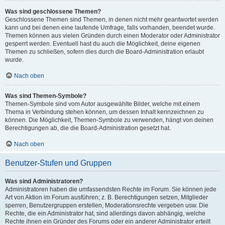
Was sind geschlossene Themen?
Geschlossene Themen sind Themen, in denen nicht mehr geantwortet werden
kann und bei denen eine laufende Umfrage, falls vorhanden, beendet wurde.
Themen können aus vielen Gründen durch einen Moderator oder Administrator
gesperrt werden. Eventuell hast du auch die Möglichkeit, deine eigenen
Themen zu schließen, sofern dies durch die Board-Administration erlaubt
wurde.
Nach oben
Was sind Themen-Symbole?
Themen-Symbole sind vom Autor ausgewählte Bilder, welche mit einem
Thema in Verbindung stehen können, um dessen Inhalt kennzeichnen zu
können. Die Möglichkeit, Themen-Symbole zu verwenden, hängt von deinen
Berechtigungen ab, die die Board-Administration gesetzt hat.
Nach oben
Benutzer-Stufen und Gruppen
Was sind Administratoren?
Administratoren haben die umfassendsten Rechte im Forum. Sie können jede
Art von Aktion im Forum ausführen; z. B. Berechtigungen setzen, Mitglieder
sperren, Benutzergruppen erstellen, Moderationsrechte vergeben usw. Die
Rechte, die ein Administrator hat, sind allerdings davon abhängig, welche
Rechte ihnen ein Gründer des Forums oder ein anderer Administrator erteilt