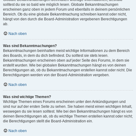
solltest du sie so bald wie möglich lesen. Globale Bekanntmachungen
erscheinen ganz oben in jedem Forum und ebenfalls in deinem persönlichen
Bereich. Ob du eine globale Bekanntmachung schreiben kannst oder nicht,
hängt von den durch die Board-Administration vergebenen Berechtigungen
ab.
Nach oben
Was sind Bekanntmachungen?
Bekanntmachungen beinhalten meist wichtige Informationen zu dem Bereich
des Boards, in dem du dich befindest. Du solltest sie stets lesen.
Bekanntmachungen erscheinen oben auf jeder Seite des Forums, in dem sie
erstellt wurden. Wie bei globalen Bekanntmachungen hängt es von deinen
Berechtigungen ab, ob du Bekanntmachungen erstellen kannst oder nicht. Die
Berechtigungen werden von der Board-Administration vergeben.
Nach oben
Was sind wichtige Themen?
Wichtige Themen eines Forums erscheinen unter den Ankündigungen und
sind nur auf der ersten Seite zu sehen. Sie haben meist einen wichtigen Inhalt,
weswegen du sie lesen solltest. Wie bei den Bekanntmachungen hängt es von
deinen Berechtigungen ab, ob du wichtige Themen erstellen kannst oder nicht;
die Berechtigungen stellt die Board-Administration ein.
Nach oben