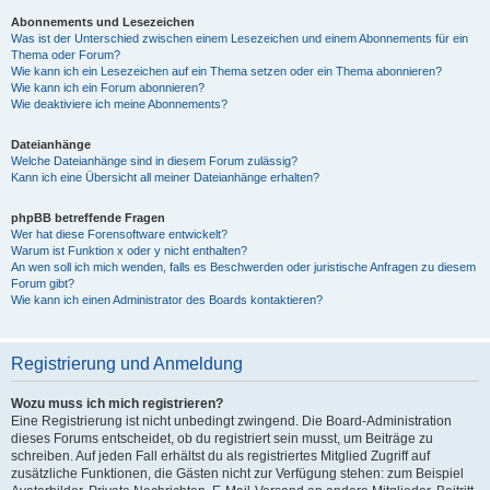
Abonnements und Lesezeichen
Was ist der Unterschied zwischen einem Lesezeichen und einem Abonnements für ein
Thema oder Forum?
Wie kann ich ein Lesezeichen auf ein Thema setzen oder ein Thema abonnieren?
Wie kann ich ein Forum abonnieren?
Wie deaktiviere ich meine Abonnements?
Dateianhänge
Welche Dateianhänge sind in diesem Forum zulässig?
Kann ich eine Übersicht all meiner Dateianhänge erhalten?
phpBB betreffende Fragen
Wer hat diese Forensoftware entwickelt?
Warum ist Funktion x oder y nicht enthalten?
An wen soll ich mich wenden, falls es Beschwerden oder juristische Anfragen zu diesem
Forum gibt?
Wie kann ich einen Administrator des Boards kontaktieren?
Registrierung und Anmeldung
Wozu muss ich mich registrieren?
Eine Registrierung ist nicht unbedingt zwingend. Die Board-Administration
dieses Forums entscheidet, ob du registriert sein musst, um Beiträge zu
schreiben. Auf jeden Fall erhältst du als registriertes Mitglied Zugriff auf
zusätzliche Funktionen, die Gästen nicht zur Verfügung stehen: zum Beispiel