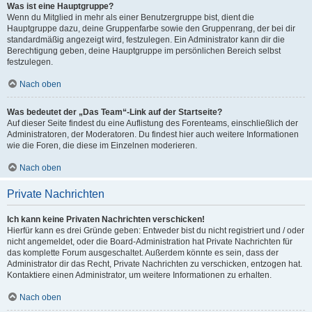
Was ist eine Hauptgruppe?
Wenn du Mitglied in mehr als einer Benutzergruppe bist, dient die
Hauptgruppe dazu, deine Gruppenfarbe sowie den Gruppenrang, der bei dir
standardmäßig angezeigt wird, festzulegen. Ein Administrator kann dir die
Berechtigung geben, deine Hauptgruppe im persönlichen Bereich selbst
festzulegen.
Nach oben
Was bedeutet der „Das Team“-Link auf der Startseite?
Auf dieser Seite findest du eine Auflistung des Forenteams, einschließlich der
Administratoren, der Moderatoren. Du findest hier auch weitere Informationen
wie die Foren, die diese im Einzelnen moderieren.
Nach oben
Private Nachrichten
Ich kann keine Privaten Nachrichten verschicken!
Hierfür kann es drei Gründe geben: Entweder bist du nicht registriert und / oder
nicht angemeldet, oder die Board-Administration hat Private Nachrichten für
das komplette Forum ausgeschaltet. Außerdem könnte es sein, dass der
Administrator dir das Recht, Private Nachrichten zu verschicken, entzogen hat.
Kontaktiere einen Administrator, um weitere Informationen zu erhalten.
Nach oben