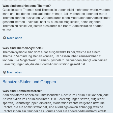
Was sind geschlossene Themen?
Geschlossene Themen sind Themen, in denen nicht mehr geantwortet werden
kann und bei denen eine laufende Umfrage, falls vorhanden, beendet wurde.
Themen können aus vielen Gründen durch einen Moderator oder Administrator
gesperrt werden. Eventuell hast du auch die Möglichkeit, deine eigenen
Themen zu schließen, sofern dies durch die Board-Administration erlaubt
wurde.
Nach oben
Was sind Themen-Symbole?
Themen-Symbole sind vom Autor ausgewählte Bilder, welche mit einem
Thema in Verbindung stehen können, um dessen Inhalt kennzeichnen zu
können. Die Möglichkeit, Themen-Symbole zu verwenden, hängt von deinen
Berechtigungen ab, die die Board-Administration gesetzt hat.
Nach oben
Benutzer-Stufen und Gruppen
Was sind Administratoren?
Administratoren haben die umfassendsten Rechte im Forum. Sie können jede
Art von Aktion im Forum ausführen; z. B. Berechtigungen setzen, Mitglieder
sperren, Benutzergruppen erstellen, Moderationsrechte vergeben usw. Die
Rechte, die ein Administrator hat, sind allerdings davon abhängig, welche
Rechte ihnen ein Gründer des Forums oder ein anderer Administrator erteilt