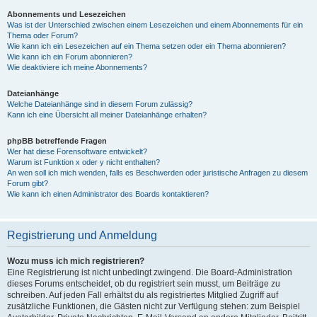
Abonnements und Lesezeichen
Was ist der Unterschied zwischen einem Lesezeichen und einem Abonnements für ein
Thema oder Forum?
Wie kann ich ein Lesezeichen auf ein Thema setzen oder ein Thema abonnieren?
Wie kann ich ein Forum abonnieren?
Wie deaktiviere ich meine Abonnements?
Dateianhänge
Welche Dateianhänge sind in diesem Forum zulässig?
Kann ich eine Übersicht all meiner Dateianhänge erhalten?
phpBB betreffende Fragen
Wer hat diese Forensoftware entwickelt?
Warum ist Funktion x oder y nicht enthalten?
An wen soll ich mich wenden, falls es Beschwerden oder juristische Anfragen zu diesem
Forum gibt?
Wie kann ich einen Administrator des Boards kontaktieren?
Registrierung und Anmeldung
Wozu muss ich mich registrieren?
Eine Registrierung ist nicht unbedingt zwingend. Die Board-Administration
dieses Forums entscheidet, ob du registriert sein musst, um Beiträge zu
schreiben. Auf jeden Fall erhältst du als registriertes Mitglied Zugriff auf
zusätzliche Funktionen, die Gästen nicht zur Verfügung stehen: zum Beispiel