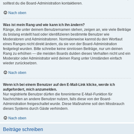
solltest du die Board-Administration kontaktieren.
Nach oben
Was ist mein Rang und wie kann ich ihn ändern?
Ränge, die unter deinem Benutzernamen stehen, zeigen an, wie viele Beiträge
du bislang erstellt hast oder identifizieren bestimmte Benutzer wie
Moderatoren und Administratoren. Normalerweise kannst du den Wortlaut
eines Ranges nicht direkt ändern, da sie von der Board-Administration
festgelegt wurden. Bitte schreibe keine sinnlosen Beiträge, nur um deinen
Rang zu erhöhen — die meisten Boards dulden dieses Verhalten nicht und ein
Moderator oder Administrator wird deinen Rang unter Umständen einfach
wieder zurücksetzen.
Nach oben
Wenn ich bei einem Benutzer auf den E-Mail-Link klicke, werde ich
aufgefordert, mich anzumelden.
Nur registrierte Benutzer dürfen die foreninterne E-Mail-Funktion für
Nachrichten an andere Benutzer nutzen, falls diese von der Board-
Administration freigeschaltet wurde. Diese Maßnahme soll den Missbrauch
dieses Systems durch Gäste verhindern.
Nach oben
Beiträge schreiben