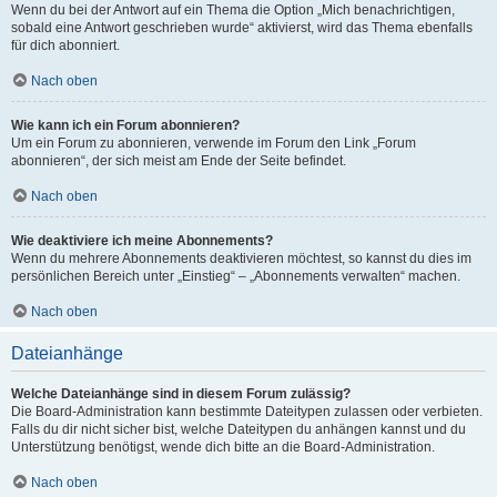
Wenn du bei der Antwort auf ein Thema die Option „Mich benachrichtigen,
sobald eine Antwort geschrieben wurde“ aktivierst, wird das Thema ebenfalls
für dich abonniert.
Nach oben
Wie kann ich ein Forum abonnieren?
Um ein Forum zu abonnieren, verwende im Forum den Link „Forum
abonnieren“, der sich meist am Ende der Seite befindet.
Nach oben
Wie deaktiviere ich meine Abonnements?
Wenn du mehrere Abonnements deaktivieren möchtest, so kannst du dies im
persönlichen Bereich unter „Einstieg“ – „Abonnements verwalten“ machen.
Nach oben
Dateianhänge
Welche Dateianhänge sind in diesem Forum zulässig?
Die Board-Administration kann bestimmte Dateitypen zulassen oder verbieten.
Falls du dir nicht sicher bist, welche Dateitypen du anhängen kannst und du
Unterstützung benötigst, wende dich bitte an die Board-Administration.
Nach oben