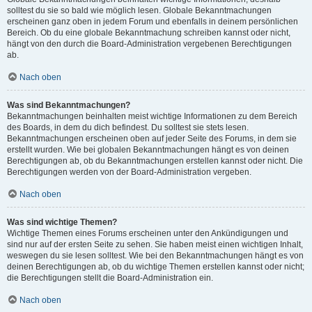
solltest du sie so bald wie möglich lesen. Globale Bekanntmachungen
erscheinen ganz oben in jedem Forum und ebenfalls in deinem persönlichen
Bereich. Ob du eine globale Bekanntmachung schreiben kannst oder nicht,
hängt von den durch die Board-Administration vergebenen Berechtigungen
ab.
Nach oben
Was sind Bekanntmachungen?
Bekanntmachungen beinhalten meist wichtige Informationen zu dem Bereich
des Boards, in dem du dich befindest. Du solltest sie stets lesen.
Bekanntmachungen erscheinen oben auf jeder Seite des Forums, in dem sie
erstellt wurden. Wie bei globalen Bekanntmachungen hängt es von deinen
Berechtigungen ab, ob du Bekanntmachungen erstellen kannst oder nicht. Die
Berechtigungen werden von der Board-Administration vergeben.
Nach oben
Was sind wichtige Themen?
Wichtige Themen eines Forums erscheinen unter den Ankündigungen und
sind nur auf der ersten Seite zu sehen. Sie haben meist einen wichtigen Inhalt,
weswegen du sie lesen solltest. Wie bei den Bekanntmachungen hängt es von
deinen Berechtigungen ab, ob du wichtige Themen erstellen kannst oder nicht;
die Berechtigungen stellt die Board-Administration ein.
Nach oben