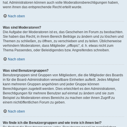
hat. Administratoren können auch volle Moderationsberechtigungen haben,
wenn ihnen das entsprechende Recht erteilt wurde.
Nach oben
Was sind Moderatoren?
Die Aufgabe der Moderatoren ist es, das Geschehen im Forum zu beobachten.
Sie haben das Recht, in ihrem Bereich Beiträge zu ändern und zu löschen und
Themen zu schließen, zu öffnen, zu verschieben und zu teilen. Üblicherweise
verhindern Moderatoren, dass Mitglieder „offtopic“, d. h. etwas nicht zum
Thema Passendes, oder Beleidigendes bzw. Angreifendes schreiben.
Nach oben
Was sind Benutzergruppen?
Benutzergruppen sind Gruppen von Mitgliedern, die die Mitglieder des Boards
in für die Board-Administration verwaltbare Einheiten aufteilt. Jedes Mitglied
kann mehreren Gruppen angehören und jeder Gruppe können
Berechtigungen zugeteilt werden. Dies erleichtert es den Administratoren,
Berechtigungen für mehrere Benutzer auf einmal zu ändern und sie zum
Beispiel zu Moderatoren eines Bereichs zu machen oder ihnen Zugriff zu
einem nichtöffentlichen Forum zu geben.
Nach oben
Wo finde ich die Benutzergruppen und wie trete ich ihnen bei?