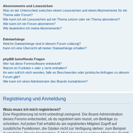
Abonnements und Lesezeichen
Was ist der Unterschied zwischen einem Lesezeichen und einem Abonnements für ein
Thema oder Forum?
Wie kann ich ein Lesezeichen auf ein Thema setzen oder ein Thema abonnieren?
Wie kann ich ein Forum abonnieren?
Wie deaktiviere ich meine Abonnements?
Dateianhänge
Welche Dateianhänge sind in diesem Forum zulässig?
Kann ich eine Übersicht all meiner Dateianhänge erhalten?
phpBB betreffende Fragen
Wer hat diese Forensoftware entwickelt?
Warum ist Funktion x oder y nicht enthalten?
An wen soll ich mich wenden, falls es Beschwerden oder juristische Anfragen zu diesem
Forum gibt?
Wie kann ich einen Administrator des Boards kontaktieren?
Registrierung und Anmeldung
Wozu muss ich mich registrieren?
Eine Registrierung ist nicht unbedingt zwingend. Die Board-Administration
dieses Forums entscheidet, ob du registriert sein musst, um Beiträge zu
schreiben. Auf jeden Fall erhältst du als registriertes Mitglied Zugriff auf
zusätzliche Funktionen, die Gästen nicht zur Verfügung stehen: zum Beispiel