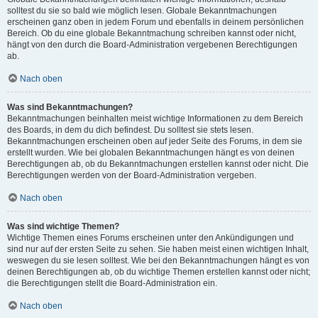
solltest du sie so bald wie möglich lesen. Globale Bekanntmachungen
erscheinen ganz oben in jedem Forum und ebenfalls in deinem persönlichen
Bereich. Ob du eine globale Bekanntmachung schreiben kannst oder nicht,
hängt von den durch die Board-Administration vergebenen Berechtigungen
ab.
Nach oben
Was sind Bekanntmachungen?
Bekanntmachungen beinhalten meist wichtige Informationen zu dem Bereich
des Boards, in dem du dich befindest. Du solltest sie stets lesen.
Bekanntmachungen erscheinen oben auf jeder Seite des Forums, in dem sie
erstellt wurden. Wie bei globalen Bekanntmachungen hängt es von deinen
Berechtigungen ab, ob du Bekanntmachungen erstellen kannst oder nicht. Die
Berechtigungen werden von der Board-Administration vergeben.
Nach oben
Was sind wichtige Themen?
Wichtige Themen eines Forums erscheinen unter den Ankündigungen und
sind nur auf der ersten Seite zu sehen. Sie haben meist einen wichtigen Inhalt,
weswegen du sie lesen solltest. Wie bei den Bekanntmachungen hängt es von
deinen Berechtigungen ab, ob du wichtige Themen erstellen kannst oder nicht;
die Berechtigungen stellt die Board-Administration ein.
Nach oben