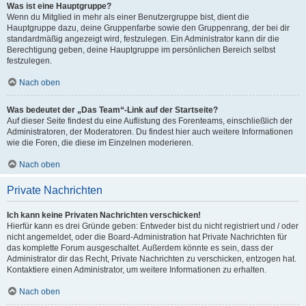
Was ist eine Hauptgruppe?
Wenn du Mitglied in mehr als einer Benutzergruppe bist, dient die
Hauptgruppe dazu, deine Gruppenfarbe sowie den Gruppenrang, der bei dir
standardmäßig angezeigt wird, festzulegen. Ein Administrator kann dir die
Berechtigung geben, deine Hauptgruppe im persönlichen Bereich selbst
festzulegen.
Nach oben
Was bedeutet der „Das Team“-Link auf der Startseite?
Auf dieser Seite findest du eine Auflistung des Forenteams, einschließlich der
Administratoren, der Moderatoren. Du findest hier auch weitere Informationen
wie die Foren, die diese im Einzelnen moderieren.
Nach oben
Private Nachrichten
Ich kann keine Privaten Nachrichten verschicken!
Hierfür kann es drei Gründe geben: Entweder bist du nicht registriert und / oder
nicht angemeldet, oder die Board-Administration hat Private Nachrichten für
das komplette Forum ausgeschaltet. Außerdem könnte es sein, dass der
Administrator dir das Recht, Private Nachrichten zu verschicken, entzogen hat.
Kontaktiere einen Administrator, um weitere Informationen zu erhalten.
Nach oben