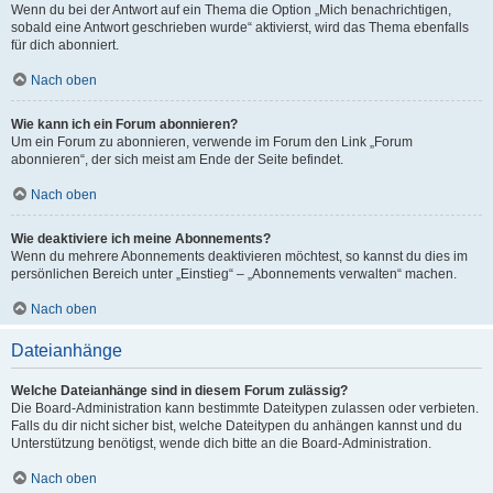
Wenn du bei der Antwort auf ein Thema die Option „Mich benachrichtigen,
sobald eine Antwort geschrieben wurde“ aktivierst, wird das Thema ebenfalls
für dich abonniert.
Nach oben
Wie kann ich ein Forum abonnieren?
Um ein Forum zu abonnieren, verwende im Forum den Link „Forum
abonnieren“, der sich meist am Ende der Seite befindet.
Nach oben
Wie deaktiviere ich meine Abonnements?
Wenn du mehrere Abonnements deaktivieren möchtest, so kannst du dies im
persönlichen Bereich unter „Einstieg“ – „Abonnements verwalten“ machen.
Nach oben
Dateianhänge
Welche Dateianhänge sind in diesem Forum zulässig?
Die Board-Administration kann bestimmte Dateitypen zulassen oder verbieten.
Falls du dir nicht sicher bist, welche Dateitypen du anhängen kannst und du
Unterstützung benötigst, wende dich bitte an die Board-Administration.
Nach oben