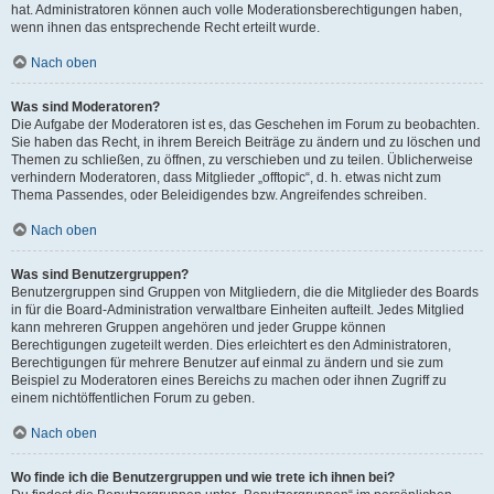
hat. Administratoren können auch volle Moderationsberechtigungen haben,
wenn ihnen das entsprechende Recht erteilt wurde.
Nach oben
Was sind Moderatoren?
Die Aufgabe der Moderatoren ist es, das Geschehen im Forum zu beobachten.
Sie haben das Recht, in ihrem Bereich Beiträge zu ändern und zu löschen und
Themen zu schließen, zu öffnen, zu verschieben und zu teilen. Üblicherweise
verhindern Moderatoren, dass Mitglieder „offtopic“, d. h. etwas nicht zum
Thema Passendes, oder Beleidigendes bzw. Angreifendes schreiben.
Nach oben
Was sind Benutzergruppen?
Benutzergruppen sind Gruppen von Mitgliedern, die die Mitglieder des Boards
in für die Board-Administration verwaltbare Einheiten aufteilt. Jedes Mitglied
kann mehreren Gruppen angehören und jeder Gruppe können
Berechtigungen zugeteilt werden. Dies erleichtert es den Administratoren,
Berechtigungen für mehrere Benutzer auf einmal zu ändern und sie zum
Beispiel zu Moderatoren eines Bereichs zu machen oder ihnen Zugriff zu
einem nichtöffentlichen Forum zu geben.
Nach oben
Wo finde ich die Benutzergruppen und wie trete ich ihnen bei?