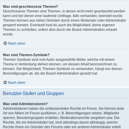
Was sind geschlossene Themen?
Geschlossene Themen sind Themen, in denen nicht mehr geantwortet werden
kann und bei denen eine laufende Umfrage, falls vorhanden, beendet wurde.
Themen können aus vielen Gründen durch einen Moderator oder Administrator
gesperrt werden. Eventuell hast du auch die Möglichkeit, deine eigenen
Themen zu schließen, sofern dies durch die Board-Administration erlaubt
wurde.
Nach oben
Was sind Themen-Symbole?
Themen-Symbole sind vom Autor ausgewählte Bilder, welche mit einem
Thema in Verbindung stehen können, um dessen Inhalt kennzeichnen zu
können. Die Möglichkeit, Themen-Symbole zu verwenden, hängt von deinen
Berechtigungen ab, die die Board-Administration gesetzt hat.
Nach oben
Benutzer-Stufen und Gruppen
Was sind Administratoren?
Administratoren haben die umfassendsten Rechte im Forum. Sie können jede
Art von Aktion im Forum ausführen; z. B. Berechtigungen setzen, Mitglieder
sperren, Benutzergruppen erstellen, Moderationsrechte vergeben usw. Die
Rechte, die ein Administrator hat, sind allerdings davon abhängig, welche
Rechte ihnen ein Gründer des Forums oder ein anderer Administrator erteilt