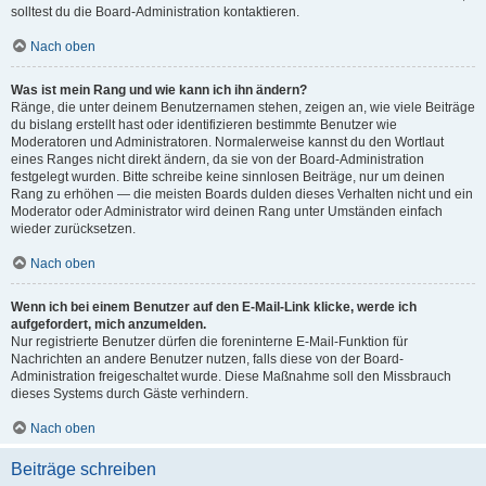
solltest du die Board-Administration kontaktieren.
Nach oben
Was ist mein Rang und wie kann ich ihn ändern?
Ränge, die unter deinem Benutzernamen stehen, zeigen an, wie viele Beiträge
du bislang erstellt hast oder identifizieren bestimmte Benutzer wie
Moderatoren und Administratoren. Normalerweise kannst du den Wortlaut
eines Ranges nicht direkt ändern, da sie von der Board-Administration
festgelegt wurden. Bitte schreibe keine sinnlosen Beiträge, nur um deinen
Rang zu erhöhen — die meisten Boards dulden dieses Verhalten nicht und ein
Moderator oder Administrator wird deinen Rang unter Umständen einfach
wieder zurücksetzen.
Nach oben
Wenn ich bei einem Benutzer auf den E-Mail-Link klicke, werde ich
aufgefordert, mich anzumelden.
Nur registrierte Benutzer dürfen die foreninterne E-Mail-Funktion für
Nachrichten an andere Benutzer nutzen, falls diese von der Board-
Administration freigeschaltet wurde. Diese Maßnahme soll den Missbrauch
dieses Systems durch Gäste verhindern.
Nach oben
Beiträge schreiben