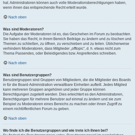
hat. Administratoren können auch volle Moderationsberechtigungen haben,
wenn ihnen das entsprechende Recht erteilt wurde.
Nach oben
Was sind Moderatoren?
Die Aufgabe der Moderatoren ist es, das Geschehen im Forum zu beobachten.
Sie haben das Recht, in ihrem Bereich Beiträge zu ändern und zu löschen und
Themen zu schließen, zu öffnen, zu verschieben und zu teilen. Üblicherweise
verhindern Moderatoren, dass Mitglieder „offtopic“, d. h. etwas nicht zum
Thema Passendes, oder Beleidigendes bzw. Angreifendes schreiben.
Nach oben
Was sind Benutzergruppen?
Benutzergruppen sind Gruppen von Mitgliedern, die die Mitglieder des Boards
in für die Board-Administration verwaltbare Einheiten aufteilt. Jedes Mitglied
kann mehreren Gruppen angehören und jeder Gruppe können
Berechtigungen zugeteilt werden. Dies erleichtert es den Administratoren,
Berechtigungen für mehrere Benutzer auf einmal zu ändern und sie zum
Beispiel zu Moderatoren eines Bereichs zu machen oder ihnen Zugriff zu
einem nichtöffentlichen Forum zu geben.
Nach oben
Wo finde ich die Benutzergruppen und wie trete ich ihnen bei?