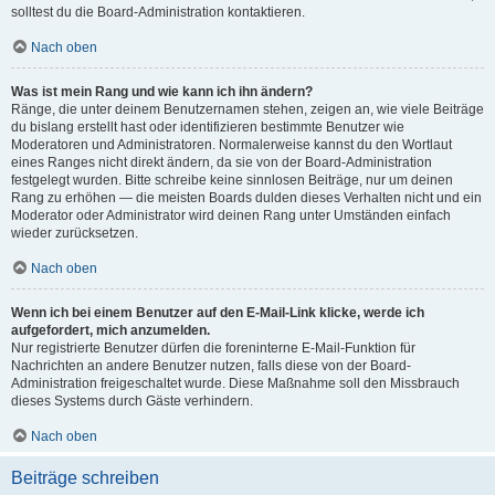
solltest du die Board-Administration kontaktieren.
Nach oben
Was ist mein Rang und wie kann ich ihn ändern?
Ränge, die unter deinem Benutzernamen stehen, zeigen an, wie viele Beiträge
du bislang erstellt hast oder identifizieren bestimmte Benutzer wie
Moderatoren und Administratoren. Normalerweise kannst du den Wortlaut
eines Ranges nicht direkt ändern, da sie von der Board-Administration
festgelegt wurden. Bitte schreibe keine sinnlosen Beiträge, nur um deinen
Rang zu erhöhen — die meisten Boards dulden dieses Verhalten nicht und ein
Moderator oder Administrator wird deinen Rang unter Umständen einfach
wieder zurücksetzen.
Nach oben
Wenn ich bei einem Benutzer auf den E-Mail-Link klicke, werde ich
aufgefordert, mich anzumelden.
Nur registrierte Benutzer dürfen die foreninterne E-Mail-Funktion für
Nachrichten an andere Benutzer nutzen, falls diese von der Board-
Administration freigeschaltet wurde. Diese Maßnahme soll den Missbrauch
dieses Systems durch Gäste verhindern.
Nach oben
Beiträge schreiben