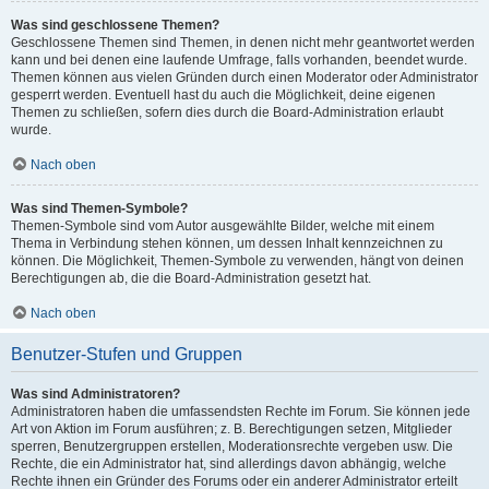
Was sind geschlossene Themen?
Geschlossene Themen sind Themen, in denen nicht mehr geantwortet werden
kann und bei denen eine laufende Umfrage, falls vorhanden, beendet wurde.
Themen können aus vielen Gründen durch einen Moderator oder Administrator
gesperrt werden. Eventuell hast du auch die Möglichkeit, deine eigenen
Themen zu schließen, sofern dies durch die Board-Administration erlaubt
wurde.
Nach oben
Was sind Themen-Symbole?
Themen-Symbole sind vom Autor ausgewählte Bilder, welche mit einem
Thema in Verbindung stehen können, um dessen Inhalt kennzeichnen zu
können. Die Möglichkeit, Themen-Symbole zu verwenden, hängt von deinen
Berechtigungen ab, die die Board-Administration gesetzt hat.
Nach oben
Benutzer-Stufen und Gruppen
Was sind Administratoren?
Administratoren haben die umfassendsten Rechte im Forum. Sie können jede
Art von Aktion im Forum ausführen; z. B. Berechtigungen setzen, Mitglieder
sperren, Benutzergruppen erstellen, Moderationsrechte vergeben usw. Die
Rechte, die ein Administrator hat, sind allerdings davon abhängig, welche
Rechte ihnen ein Gründer des Forums oder ein anderer Administrator erteilt