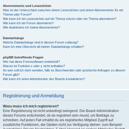
Abonnements und Lesezeichen
Was ist der Unterschied zwischen einem Lesezeichen und einem Abonnements für ein
Thema oder Forum?
Wie kann ich ein Lesezeichen auf ein Thema setzen oder ein Thema abonnieren?
Wie kann ich ein Forum abonnieren?
Wie deaktiviere ich meine Abonnements?
Dateianhänge
Welche Dateianhänge sind in diesem Forum zulässig?
Kann ich eine Übersicht all meiner Dateianhänge erhalten?
phpBB betreffende Fragen
Wer hat diese Forensoftware entwickelt?
Warum ist Funktion x oder y nicht enthalten?
An wen soll ich mich wenden, falls es Beschwerden oder juristische Anfragen zu diesem
Forum gibt?
Wie kann ich einen Administrator des Boards kontaktieren?
Registrierung und Anmeldung
Wozu muss ich mich registrieren?
Eine Registrierung ist nicht unbedingt zwingend. Die Board-Administration
dieses Forums entscheidet, ob du registriert sein musst, um Beiträge zu
schreiben. Auf jeden Fall erhältst du als registriertes Mitglied Zugriff auf
zusätzliche Funktionen, die Gästen nicht zur Verfügung stehen: zum Beispiel