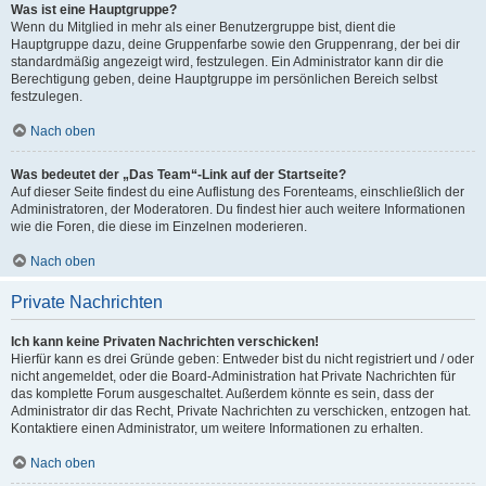
Was ist eine Hauptgruppe?
Wenn du Mitglied in mehr als einer Benutzergruppe bist, dient die
Hauptgruppe dazu, deine Gruppenfarbe sowie den Gruppenrang, der bei dir
standardmäßig angezeigt wird, festzulegen. Ein Administrator kann dir die
Berechtigung geben, deine Hauptgruppe im persönlichen Bereich selbst
festzulegen.
Nach oben
Was bedeutet der „Das Team“-Link auf der Startseite?
Auf dieser Seite findest du eine Auflistung des Forenteams, einschließlich der
Administratoren, der Moderatoren. Du findest hier auch weitere Informationen
wie die Foren, die diese im Einzelnen moderieren.
Nach oben
Private Nachrichten
Ich kann keine Privaten Nachrichten verschicken!
Hierfür kann es drei Gründe geben: Entweder bist du nicht registriert und / oder
nicht angemeldet, oder die Board-Administration hat Private Nachrichten für
das komplette Forum ausgeschaltet. Außerdem könnte es sein, dass der
Administrator dir das Recht, Private Nachrichten zu verschicken, entzogen hat.
Kontaktiere einen Administrator, um weitere Informationen zu erhalten.
Nach oben