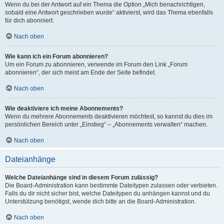
Wenn du bei der Antwort auf ein Thema die Option „Mich benachrichtigen,
sobald eine Antwort geschrieben wurde“ aktivierst, wird das Thema ebenfalls
für dich abonniert.
Nach oben
Wie kann ich ein Forum abonnieren?
Um ein Forum zu abonnieren, verwende im Forum den Link „Forum
abonnieren“, der sich meist am Ende der Seite befindet.
Nach oben
Wie deaktiviere ich meine Abonnements?
Wenn du mehrere Abonnements deaktivieren möchtest, so kannst du dies im
persönlichen Bereich unter „Einstieg“ – „Abonnements verwalten“ machen.
Nach oben
Dateianhänge
Welche Dateianhänge sind in diesem Forum zulässig?
Die Board-Administration kann bestimmte Dateitypen zulassen oder verbieten.
Falls du dir nicht sicher bist, welche Dateitypen du anhängen kannst und du
Unterstützung benötigst, wende dich bitte an die Board-Administration.
Nach oben