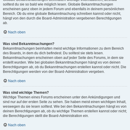
solltest du sie so bald wie möglich lesen. Globale Bekanntmachungen
erscheinen ganz oben in jedem Forum und ebenfalls in deinem persönlichen
Bereich. Ob du eine globale Bekanntmachung schreiben kannst oder nicht,
hängt von den durch die Board-Administration vergebenen Berechtigungen
ab.
Nach oben
Was sind Bekanntmachungen?
Bekanntmachungen beinhalten meist wichtige Informationen zu dem Bereich
des Boards, in dem du dich befindest. Du solltest sie stets lesen.
Bekanntmachungen erscheinen oben auf jeder Seite des Forums, in dem sie
erstellt wurden. Wie bei globalen Bekanntmachungen hängt es von deinen
Berechtigungen ab, ob du Bekanntmachungen erstellen kannst oder nicht. Die
Berechtigungen werden von der Board-Administration vergeben.
Nach oben
Was sind wichtige Themen?
Wichtige Themen eines Forums erscheinen unter den Ankündigungen und
sind nur auf der ersten Seite zu sehen. Sie haben meist einen wichtigen Inhalt,
weswegen du sie lesen solltest. Wie bei den Bekanntmachungen hängt es von
deinen Berechtigungen ab, ob du wichtige Themen erstellen kannst oder nicht;
die Berechtigungen stellt die Board-Administration ein.
Nach oben