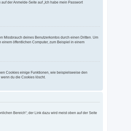
du auf der Anmelde-Seite auf „Ich habe mein Passwort
den Missbrauch deines Benutzerkontos durch einen Dritten. Um
 einem öffentlichen Computer, zum Beispiel in einem
chen Cookies einige Funktionen, wie beispielsweise den
, wenn du die Cookies löscht.
nlichen Bereich“; der Link dazu wird meist oben auf der Seite