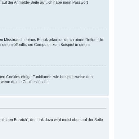
du auf der Anmelde-Seite auf „Ich habe mein Passwort
den Missbrauch deines Benutzerkontos durch einen Dritten. Um
 einem öffentlichen Computer, zum Beispiel in einem
chen Cookies einige Funktionen, wie beispielsweise den
, wenn du die Cookies löscht.
nlichen Bereich“; der Link dazu wird meist oben auf der Seite