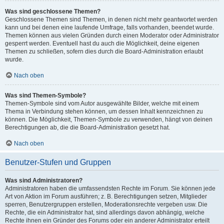
Was sind geschlossene Themen?
Geschlossene Themen sind Themen, in denen nicht mehr geantwortet werden
kann und bei denen eine laufende Umfrage, falls vorhanden, beendet wurde.
Themen können aus vielen Gründen durch einen Moderator oder Administrator
gesperrt werden. Eventuell hast du auch die Möglichkeit, deine eigenen
Themen zu schließen, sofern dies durch die Board-Administration erlaubt
wurde.
Nach oben
Was sind Themen-Symbole?
Themen-Symbole sind vom Autor ausgewählte Bilder, welche mit einem
Thema in Verbindung stehen können, um dessen Inhalt kennzeichnen zu
können. Die Möglichkeit, Themen-Symbole zu verwenden, hängt von deinen
Berechtigungen ab, die die Board-Administration gesetzt hat.
Nach oben
Benutzer-Stufen und Gruppen
Was sind Administratoren?
Administratoren haben die umfassendsten Rechte im Forum. Sie können jede
Art von Aktion im Forum ausführen; z. B. Berechtigungen setzen, Mitglieder
sperren, Benutzergruppen erstellen, Moderationsrechte vergeben usw. Die
Rechte, die ein Administrator hat, sind allerdings davon abhängig, welche
Rechte ihnen ein Gründer des Forums oder ein anderer Administrator erteilt