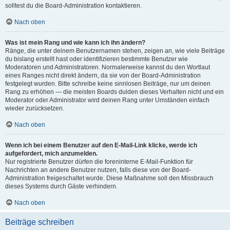
solltest du die Board-Administration kontaktieren.
Nach oben
Was ist mein Rang und wie kann ich ihn ändern?
Ränge, die unter deinem Benutzernamen stehen, zeigen an, wie viele Beiträge
du bislang erstellt hast oder identifizieren bestimmte Benutzer wie
Moderatoren und Administratoren. Normalerweise kannst du den Wortlaut
eines Ranges nicht direkt ändern, da sie von der Board-Administration
festgelegt wurden. Bitte schreibe keine sinnlosen Beiträge, nur um deinen
Rang zu erhöhen — die meisten Boards dulden dieses Verhalten nicht und ein
Moderator oder Administrator wird deinen Rang unter Umständen einfach
wieder zurücksetzen.
Nach oben
Wenn ich bei einem Benutzer auf den E-Mail-Link klicke, werde ich
aufgefordert, mich anzumelden.
Nur registrierte Benutzer dürfen die foreninterne E-Mail-Funktion für
Nachrichten an andere Benutzer nutzen, falls diese von der Board-
Administration freigeschaltet wurde. Diese Maßnahme soll den Missbrauch
dieses Systems durch Gäste verhindern.
Nach oben
Beiträge schreiben