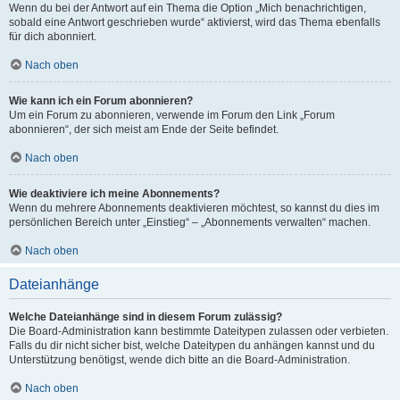
Wenn du bei der Antwort auf ein Thema die Option „Mich benachrichtigen,
sobald eine Antwort geschrieben wurde“ aktivierst, wird das Thema ebenfalls
für dich abonniert.
Nach oben
Wie kann ich ein Forum abonnieren?
Um ein Forum zu abonnieren, verwende im Forum den Link „Forum
abonnieren“, der sich meist am Ende der Seite befindet.
Nach oben
Wie deaktiviere ich meine Abonnements?
Wenn du mehrere Abonnements deaktivieren möchtest, so kannst du dies im
persönlichen Bereich unter „Einstieg“ – „Abonnements verwalten“ machen.
Nach oben
Dateianhänge
Welche Dateianhänge sind in diesem Forum zulässig?
Die Board-Administration kann bestimmte Dateitypen zulassen oder verbieten.
Falls du dir nicht sicher bist, welche Dateitypen du anhängen kannst und du
Unterstützung benötigst, wende dich bitte an die Board-Administration.
Nach oben