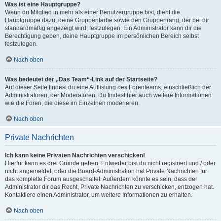
Was ist eine Hauptgruppe?
Wenn du Mitglied in mehr als einer Benutzergruppe bist, dient die
Hauptgruppe dazu, deine Gruppenfarbe sowie den Gruppenrang, der bei dir
standardmäßig angezeigt wird, festzulegen. Ein Administrator kann dir die
Berechtigung geben, deine Hauptgruppe im persönlichen Bereich selbst
festzulegen.
Nach oben
Was bedeutet der „Das Team“-Link auf der Startseite?
Auf dieser Seite findest du eine Auflistung des Forenteams, einschließlich der
Administratoren, der Moderatoren. Du findest hier auch weitere Informationen
wie die Foren, die diese im Einzelnen moderieren.
Nach oben
Private Nachrichten
Ich kann keine Privaten Nachrichten verschicken!
Hierfür kann es drei Gründe geben: Entweder bist du nicht registriert und / oder
nicht angemeldet, oder die Board-Administration hat Private Nachrichten für
das komplette Forum ausgeschaltet. Außerdem könnte es sein, dass der
Administrator dir das Recht, Private Nachrichten zu verschicken, entzogen hat.
Kontaktiere einen Administrator, um weitere Informationen zu erhalten.
Nach oben