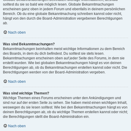
solltest du sie so bald wie möglich lesen. Globale Bekanntmachungen
erscheinen ganz oben in jedem Forum und ebenfalls in deinem persönlichen
Bereich. Ob du eine globale Bekanntmachung schreiben kannst oder nicht,
hängt von den durch die Board-Administration vergebenen Berechtigungen
ab.
Nach oben
Was sind Bekanntmachungen?
Bekanntmachungen beinhalten meist wichtige Informationen zu dem Bereich
des Boards, in dem du dich befindest. Du solltest sie stets lesen.
Bekanntmachungen erscheinen oben auf jeder Seite des Forums, in dem sie
erstellt wurden. Wie bei globalen Bekanntmachungen hängt es von deinen
Berechtigungen ab, ob du Bekanntmachungen erstellen kannst oder nicht. Die
Berechtigungen werden von der Board-Administration vergeben.
Nach oben
Was sind wichtige Themen?
Wichtige Themen eines Forums erscheinen unter den Ankündigungen und
sind nur auf der ersten Seite zu sehen. Sie haben meist einen wichtigen Inhalt,
weswegen du sie lesen solltest. Wie bei den Bekanntmachungen hängt es von
deinen Berechtigungen ab, ob du wichtige Themen erstellen kannst oder nicht;
die Berechtigungen stellt die Board-Administration ein.
Nach oben