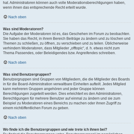
hat. Administratoren können auch volle Moderationsberechtigungen haben,
wenn ihnen das entsprechende Recht erteilt wurde.
Nach oben
Was sind Moderatoren?
Die Aufgabe der Moderatoren ist es, das Geschehen im Forum zu beobachten.
Sie haben das Recht, in ihrem Bereich Beiträge zu ändern und zu löschen und
Themen zu schließen, zu öffnen, zu verschieben und zu teilen. Üblicherweise
verhindern Moderatoren, dass Mitglieder „offtopic“, d. h. etwas nicht zum
Thema Passendes, oder Beleidigendes bzw. Angreifendes schreiben.
Nach oben
Was sind Benutzergruppen?
Benutzergruppen sind Gruppen von Mitgliedern, die die Mitglieder des Boards
in für die Board-Administration verwaltbare Einheiten aufteilt. Jedes Mitglied
kann mehreren Gruppen angehören und jeder Gruppe können
Berechtigungen zugeteilt werden. Dies erleichtert es den Administratoren,
Berechtigungen für mehrere Benutzer auf einmal zu ändern und sie zum
Beispiel zu Moderatoren eines Bereichs zu machen oder ihnen Zugriff zu
einem nichtöffentlichen Forum zu geben.
Nach oben
Wo finde ich die Benutzergruppen und wie trete ich ihnen bei?