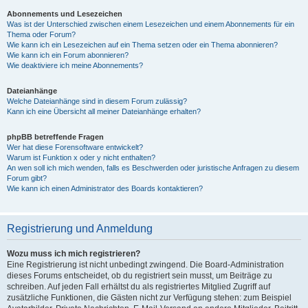
Abonnements und Lesezeichen
Was ist der Unterschied zwischen einem Lesezeichen und einem Abonnements für ein
Thema oder Forum?
Wie kann ich ein Lesezeichen auf ein Thema setzen oder ein Thema abonnieren?
Wie kann ich ein Forum abonnieren?
Wie deaktiviere ich meine Abonnements?
Dateianhänge
Welche Dateianhänge sind in diesem Forum zulässig?
Kann ich eine Übersicht all meiner Dateianhänge erhalten?
phpBB betreffende Fragen
Wer hat diese Forensoftware entwickelt?
Warum ist Funktion x oder y nicht enthalten?
An wen soll ich mich wenden, falls es Beschwerden oder juristische Anfragen zu diesem
Forum gibt?
Wie kann ich einen Administrator des Boards kontaktieren?
Registrierung und Anmeldung
Wozu muss ich mich registrieren?
Eine Registrierung ist nicht unbedingt zwingend. Die Board-Administration
dieses Forums entscheidet, ob du registriert sein musst, um Beiträge zu
schreiben. Auf jeden Fall erhältst du als registriertes Mitglied Zugriff auf
zusätzliche Funktionen, die Gästen nicht zur Verfügung stehen: zum Beispiel